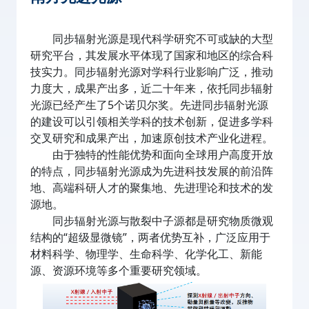
同步辐射光源是现代科学研究不可或缺的大型
研究平台，其发展水平体现了国家和地区的综合科
技实力。同步辐射光源对学科行业影响广泛，推动
力度大，成果产出多，近二十年来，依托同步辐射
光源已经产生了5个诺贝尔奖。先进同步辐射光源
的建设可以引领相关学科的技术创新，促进多学科
交叉研究和成果产出，加速原创技术产业化进程。
由于独特的性能优势和面向全球用户高度开放
的特点，同步辐射光源成为先进科技发展的前沿阵
地、高端科研人才的聚集地、先进理论和技术的发
源地。
同步辐射光源与散裂中子源都是研究物质微观
结构的“超级显微镜”，两者优势互补，广泛应用于
材料科学、物理学、生命科学、化学化工、新能
源、资源环境等多个重要研究领域。