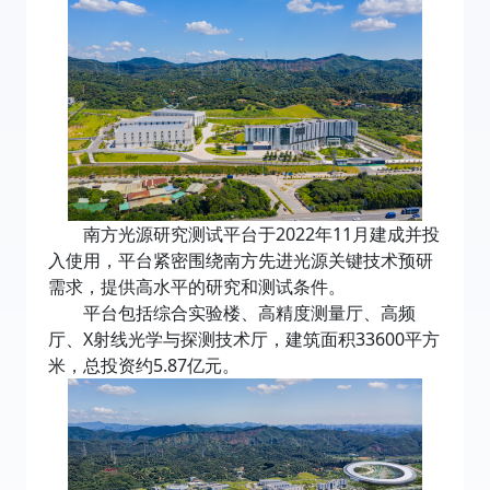
南方光源研究测试平台于2022年11月建成并投
入使用，平台紧密围绕南方先进光源关键技术预研
需求，提供高水平的研究和测试条件。
平台包括综合实验楼、高精度测量厅、高频
厅、X射线光学与探测技术厅，建筑面积33600平方
米，总投资约5.87亿元。