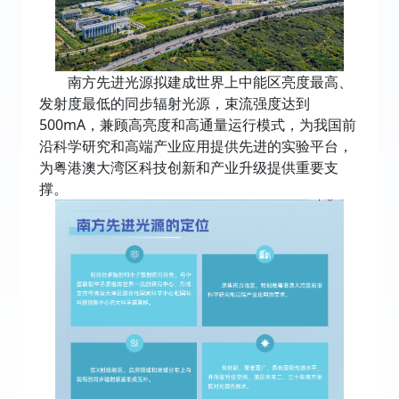
南方先进光源拟建成世界上中能区亮度最高、
发射度最低的同步辐射光源，束流强度达到
500mA，兼顾高亮度和高通量运行模式，为我国前
沿科学研究和高端产业应用提供先进的实验平台，
为粤港澳大湾区科技创新和产业升级提供重要支
撑。