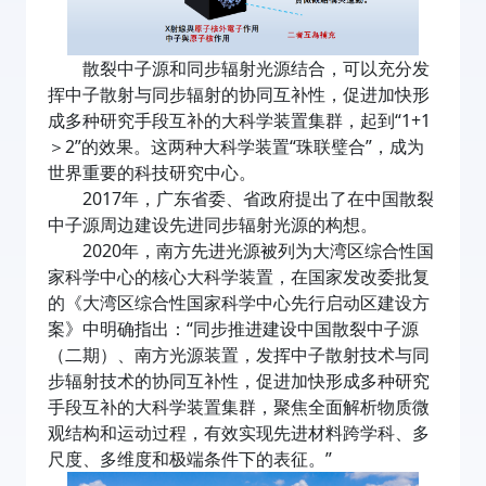
散裂中子源和同步辐射光源结合，可以充分发
挥中子散射与同步辐射的协同互补性，促进加快形
成多种研究手段互补的大科学装置集群，起到“1+1
＞2”的效果。这两种大科学装置“珠联璧合”，成为
世界重要的科技研究中心。
2017年，广东省委、省政府提出了在中国散裂
中子源周边建设先进同步辐射光源的构想。
2020年，南方先进光源被列为大湾区综合性国
家科学中心的核心大科学装置，在国家发改委批复
的《大湾区综合性国家科学中心先行启动区建设方
案》中明确指出：“同步推进建设中国散裂中子源
（二期）、南方光源装置，发挥中子散射技术与同
步辐射技术的协同互补性，促进加快形成多种研究
手段互补的大科学装置集群，聚焦全面解析物质微
观结构和运动过程，有效实现先进材料跨学科、多
尺度、多维度和极端条件下的表征。”