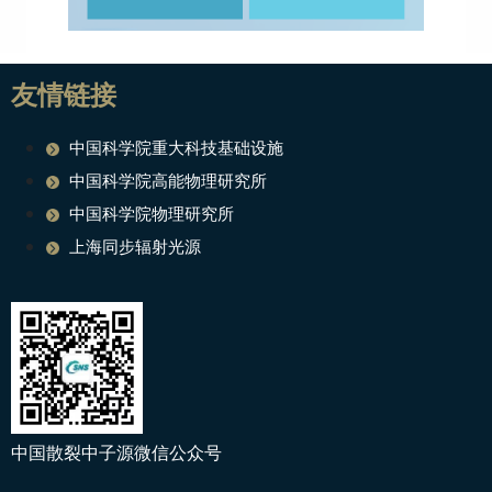
友情链接
中国科学院重大科技基础设施
中国科学院高能物理研究所
中国科学院物理研究所
上海同步辐射光源
中国散裂中子源微信公众号