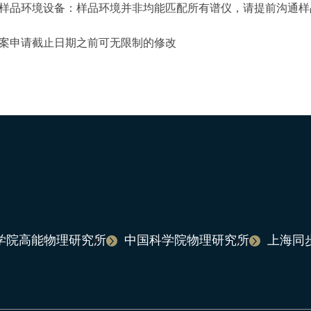
于样品环境设备：样品环境并非均能匹配所有谱仪，请提前沟通样
提案申请截止日期之前可无限制的修改
学院高能物理研究所
中国科学院物理研究所
上海同