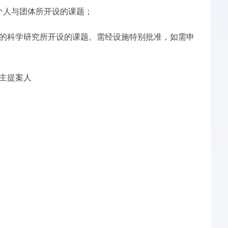
个人与团体所开设的课题；
迫的科学研究所开设的课题。需经设施特别批准，如需申
为主提案人