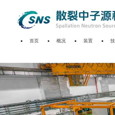
首页
概况
装置