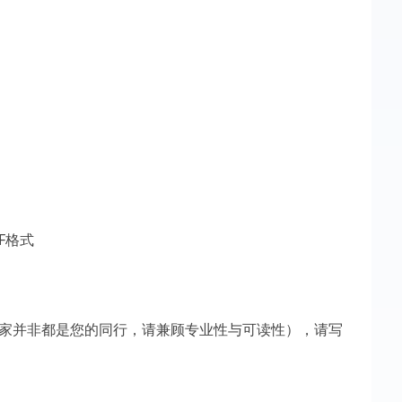
F格式
专家并非都是您的同行，请兼顾专业性与可读性），请写