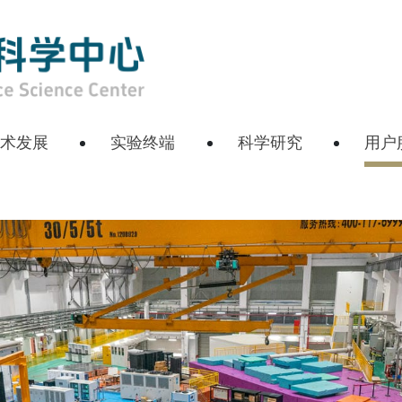
技术发展
实验终端
科学研究
用户