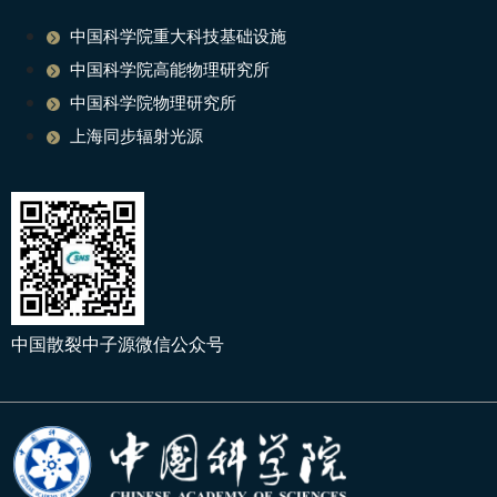
中国科学院重大科技基础设施
中国科学院高能物理研究所
中国科学院物理研究所
上海同步辐射光源
中国散裂中子源微信公众号