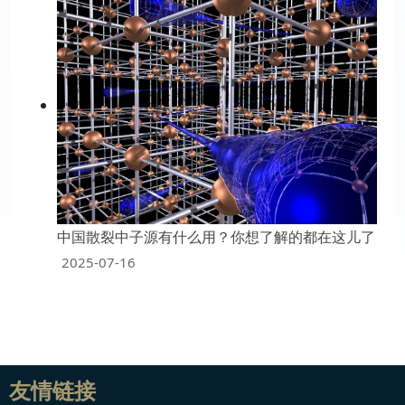
中国散裂中子源有什么用？你想了解的都在这儿了
2025-07-16
友情链接