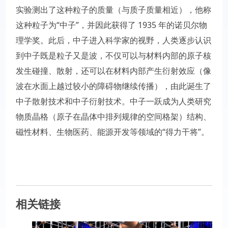
实验测出了这种粒子的质量（与质子质量相近），他称
这种粒子为“中子”，并因此获得了 1935 年的诺贝尔物
理学奖。此后，中子进入科学家的视野，人类逐步认识
到中子既是粒子又是波，不仅可以与材料内部的原子核
发生碰撞、散射，还可以在材料内部产生衍射效应（像
波在水面上越过较小的障碍物继续传播），由此诞生了
中子散射技术和中子衍射技术。中子一跃成为人类研究
物质晶格（原子在晶体中排列规律的空间格架）结构、
磁性材料、生物医药、能源开发等领域的“得力干将”。
相关链接