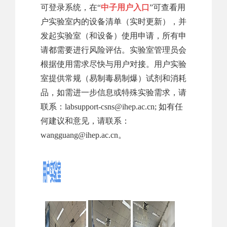
可登录系统，在“
中子用户入口
”可查看用
户实验室内的设备清单（实时更新），并
发起实验室（和设备）使用申请，所有申
请都需要进行风险评估。实验室管理员会
根据使用需求尽快与用户对接。用户实验
室提供常规（易制毒易制爆）试剂和消耗
品，如需进一步信息或特殊实验需求，请
联系：labsupport-csns@ihep.ac.cn; 如有任
何建议和意见，请联系：
wangguang@ihep.ac.cn。