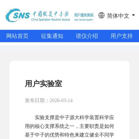
简体中文
网站首页
征集通知
谱仪介绍
用户支持
用户实验室
发布日期：2026-03-14
实验支撑是中子源大科学装置科学应
用的核心支撑系统之一，主要职责是如何
基于中子的优势和特色来建立健全不同学