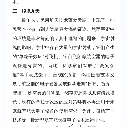
本。
三、拟境九天
近年来，民用航天技术蓬勃发展，出现了一批
民营企业参与到人类星辰大海的征途。然而宇宙中
的环境是非常苛刻的，其中逃避的问题来自宇宙射
线的影响。宇宙中存在大量的宇宙射线，它们产生
的“单粒子效应”对飞机、宇宙飞船等航空器的电子
设备是有害的。为此，科学家们采取了“高冗余
度”等手段减缓了宇宙线的危害。然而随着技术发
展，航空器的电子设备发展趋势走向“超算、智算、
智控”，所需要的计算量、储存资源将以几何倍数增
长，现有的单粒子效应的应对策略将不再适用于未
来航空航天电子设备的使用需求。为此，微纳芯片
技术等一批新型航空航天微电子技术应运而生。