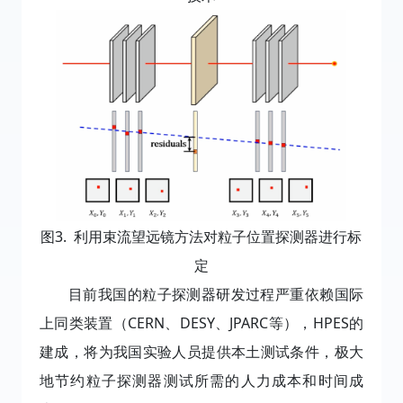
图3. 利用束流望远镜方法对粒子位置探测器进行标
定
目
前我国的粒子探测器研发过程严重依赖国际
上同类装置（CERN、DESY、JPARC等），HPES的
建成，将为我国实验人员提供本土测试条件，极大
地节约粒子探测器测试所需的人力成本和时间成