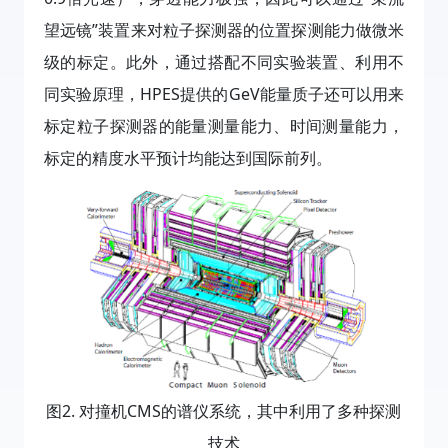
望远镜”装置来对粒子探测器的位置探测能力做微米
级的标定。此外，通过搭配不同实验装置、利用不
同实验原理，HPES提供的GeV能量质子还可以用来
标定粒子探测器的能量测量能力、时间测量能力，
标定的精度水平预计均能达到国际前列。
图2. 对撞机CMS的谱仪系统，其中利用了多种探测
技术