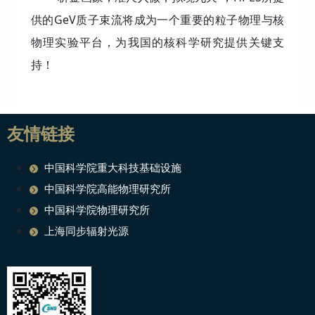
供的GeV质子束流将成为一个重要的粒子物理与核
物理实验平台，为我国的核科学研究提供关键支
持！
友情链接
中国科学院重大科技基础设施
中国科学院高能物理研究所
中国科学院物理研究所
上海同步辐射光源