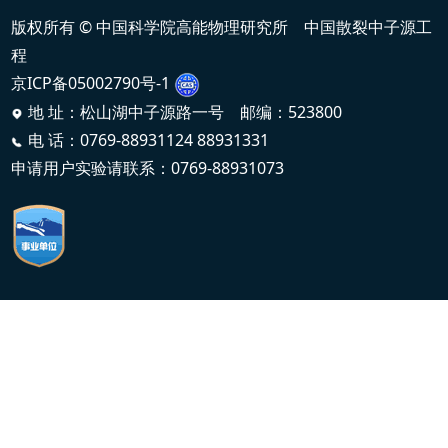
版权所有 © 中国科学院高能物理研究所 中国散裂中子源工
程
京ICP备05002790号-1
地 址：松山湖中子源路一号 邮编：523800
电 话：0769-88931124 88931331
申请用户实验请联系：0769-88931073