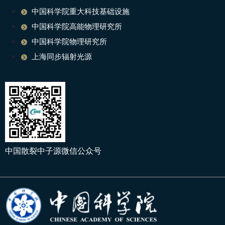
中国科学院重大科技基础设施
中国科学院高能物理研究所
中国科学院物理研究所
上海同步辐射光源
中国散裂中子源微信公众号