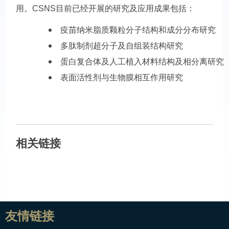
用。CSNS目前已经开展的研究及应用成果包括：
疫苗纳米脂质颗粒分子结构和成分分布研究
多肽制剂超分子及自组装结构研究
蛋白复合体及人工植入材料结构及相分离研究
表面活性剂与生物膜相互作用研究
相关链接
友情链接