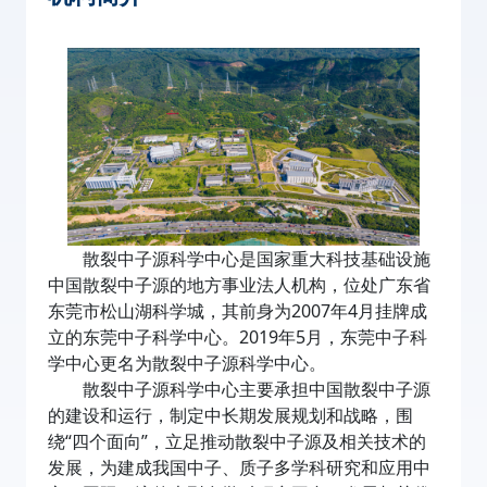
散裂中子源科学中心是国家重大科技基础设施
中国散裂中子源的地方事业法人机构，位处广东省
东莞市松山湖科学城，其前身为2007年4月挂牌成
立的东莞中子科学中心。2019年5月，东莞中子科
学中心更名为散裂中子源科学中心。
散裂中子源科学中心主要承担中国散裂中子源
的建设和运行，制定中长期发展规划和战略，围
绕“四个面向”，立足推动散裂中子源及相关技术的
发展，为建成我国中子、质子多学科研究和应用中