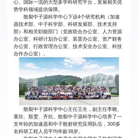
心、国际一流的大型多学科研究平台，发展相关优
势学科领域提供保障。
散裂中子源科学中心下设4个研究机构（加速
器技术部、中子科学部、科研发展部、技术支持
部）和相关职能部门（党政联合办公室、人力资源
办公室、科研计划办公室、装置办公室、资产财务
办公室、行政管理办公室、技术安全办公室、科技
合作办公室）。
散裂中子源科学中心主任王生，副主任李晓、
童欣、殷雯、齐欣。散裂中子源科学中心培养了一
支年轻的加速器和中子散射研究应用队伍，300多
名科研工程人员平均年龄38岁。