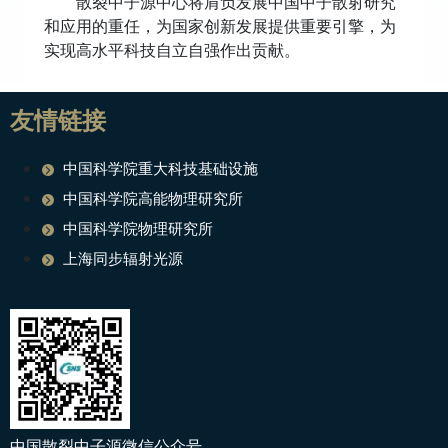
散裂中子源中心将肩负发展中国中子散射研究
和应用的重任，为国家创新发展提供重要引擎，为
实现高水平科技自立自强作出贡献。
友情链接
中国科学院重大科技基础设施
中国科学院高能物理研究所
中国科学院物理研究所
上海同步辐射光源
中国散裂中子源微信公众号