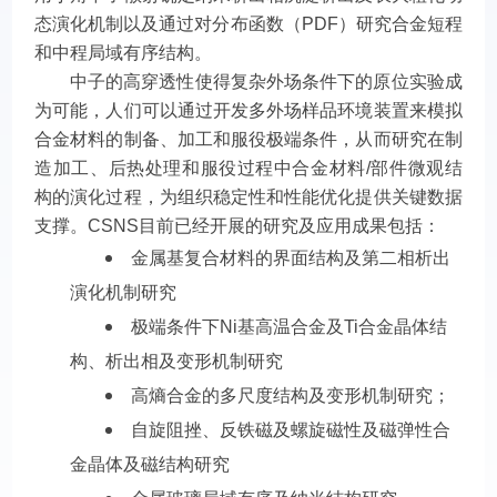
态演化机制以及通过对分布函数（PDF）研究合金短程
和中程局域有序结构。
中子的高穿透性使得复杂外场条件下的原位实验成
为可能，人们可以通过开发多外场样品环境装置来模拟
合金材料的制备、加工和服役极端条件，从而研究在制
造加工、后热处理和服役过程中合金材料/部件微观结
构的演化过程，为组织稳定性和性能优化提供关键数据
支撑。CSNS目前已经开展的研究及应用成果包括：
金属基复合材料的界面结构及第二相析出
演化机制研究
极端条件下Ni基高温合金及Ti合金晶体结
构、析出相及变形机制研究
高熵合金的多尺度结构及变形机制研究；
自旋阻挫、反铁磁及螺旋磁性及磁弹性合
金晶体及磁结构研究