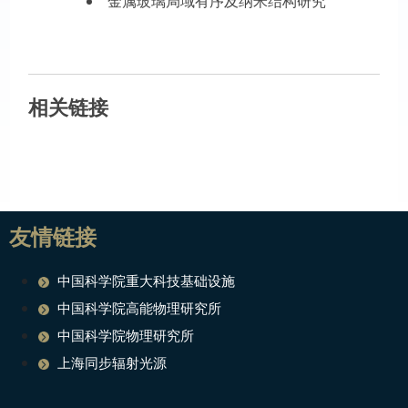
金属玻璃局域有序及纳米结构研究
相关链接
友情链接
中国科学院重大科技基础设施
中国科学院高能物理研究所
中国科学院物理研究所
上海同步辐射光源