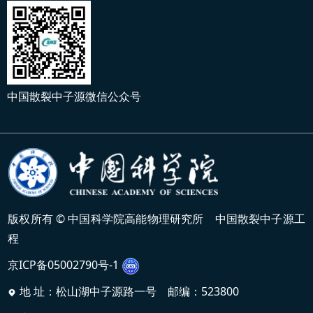
中国散裂中子源微信公众号
版权所有 © 中国科学院高能物理研究所 中国散裂中子源工
程
京ICP备05002790号-1
地 址：松山湖中子源路一号 邮编：523800