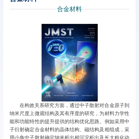
合金材料
在构效关系研究方面，通过中子散射对合金原子到
纳米尺度上微观结构及其有序度的研究，为材料力学性
能和功能特性的提升提供的结构优化思路。例如采用中
子衍射确定合金材料的晶体结构、磁结构及相组成，采
用小角中子散射确定纳米析出相沉淀析出及长大粗化动