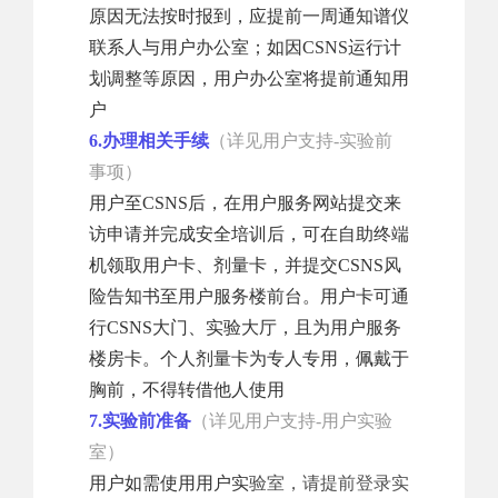
原因无法按时报到，应提前一周通知谱仪
联系人与用户办公室；如因CSNS运行计
划调整等原因，用户办公室将提前通知用
户
6.办理相关手续
（详见用户支持-实验前
事项）
用户至CSNS后，在用户服务网站提交来
访申请并完成安全培训后，可在自助终端
机领取用户卡、剂量卡，并提交CSNS风
险告知书至用户服务楼前台。用户卡可通
行CSNS大门、实验大厅，且为用户服务
楼房卡。个人剂量卡为专人专用，佩戴于
胸前，不得转借他人使用
7.实验前准备
（详见用户支持-用户实验
室）
用户如需使用用户实
验室，
请提前登录实