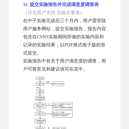
11. 提交实验报告并完成满意度调查表
（详见用户支持-实验后事项）
在中子实验完成后三个月内，用户需登陆
用户服务网站，提交实验报告，报告内容
包含在CSNS实验期间所做的实验内容和
记录的实验结果，以PDF格式电子版的形
式提交。
实验报告中有关于用户满意度的调查，用
户可将意见和建议填写在其中。