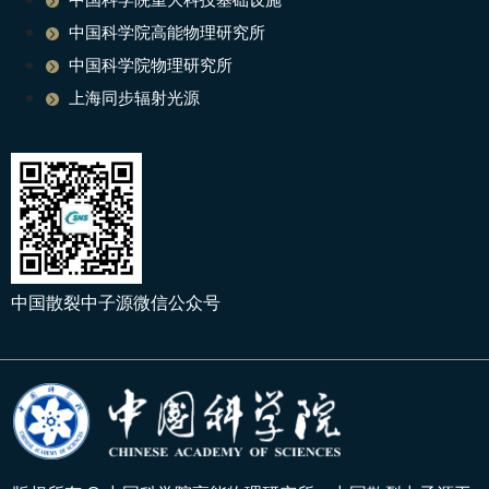
中国科学院高能物理研究所
中国科学院物理研究所
上海同步辐射光源
中国散裂中子源微信公众号