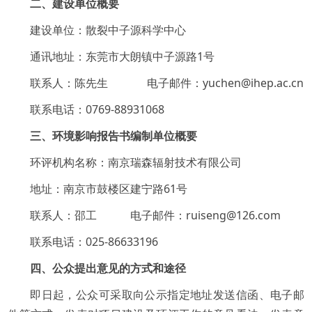
二、建设单位概要
建设单位：散裂中子源科学中心
通讯地址：东莞市大朗镇中子源路1号
联系人：陈先生 电子邮件：yuchen@ihep.ac.cn
联系电话：0769-88931068
三、环境影响报告书编制单位概要
环评机构名称：南京瑞森辐射技术有限公司
地址：南京市鼓楼区建宁路61号
联系人：邵工 电子邮件：ruiseng@126.com
联系电话：025-86633196
四、公众提出意见的方式和途径
即日起，公众可采取向公示指定地址发送信函、电子邮