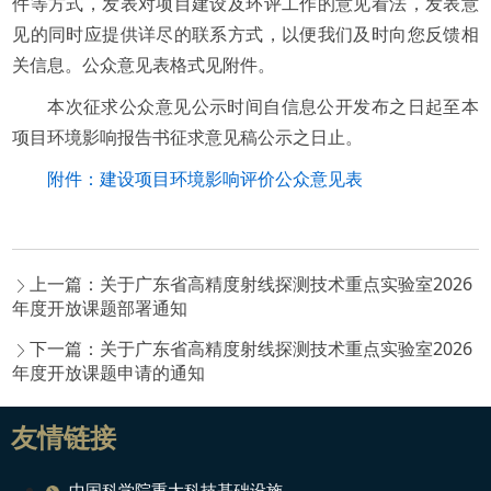
件等方式，发表对项目建设及环评工作的意见看法，发表意
见的同时应提供详尽的联系方式，以便我们及时向您反馈相
关信息。公众意见表格式见附件。
本次征求公众意见公示时间自信息公开发布之日起至本
项目环境影响报告书征求意见稿公示之日止。
附件：建设项目环境影响评价公众意见表
上一篇：关于广东省高精度射线探测技术重点实验室2026
年度开放课题部署通知
下一篇：关于广东省高精度射线探测技术重点实验室2026
年度开放课题申请的通知
友情链接
中国科学院重大科技基础设施