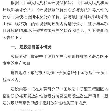
根据《中华人民共和国环境保护法》《中华人民共和国
环境影响评价法》《环境影响评价公众参与办法》等文件的
要求，为使社会团体及公众了解、参与项目的环境影响评价
工作，现将项目的环境影响评价内容进行公示，征求与本项
目环境影响和环境保护措施有关的建议和意见，将有关事项
公告如下：
一、 建设项目基本情况
项目名称：散裂中子源科学中心放射性核素分装及医用
发生器生产项目
建设地点：东莞市大朗镇中子源路1号中国散裂中子源工
程园区内。
建设内容：拟在东莞研究部中国散裂中子源工程园区内
辐射防护楼开展放射性核素分装及医用发生器生产项目，新
建的场所等级为甲级非密封放射性物质工作场所。